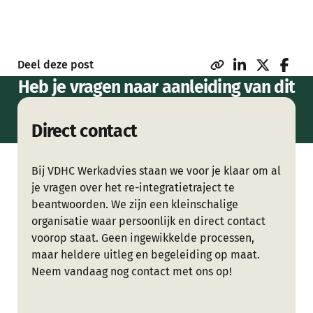
Deel deze post
Heb je vragen naar aanleiding van dit
artikel of wil je meer weten over
Direct contact
onze dienstverlening?
Bij VDHC Werkadvies staan we voor je klaar om al
je vragen over het re-integratietraject te
beantwoorden. We zijn een kleinschalige
organisatie waar persoonlijk en direct contact
voorop staat. Geen ingewikkelde processen,
maar heldere uitleg en begeleiding op maat.
Neem vandaag nog contact met ons op!