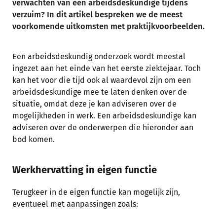
verwachten van een arbeidsdeskundige tijdens
verzuim? In dit artikel bespreken we de meest
voorkomende uitkomsten met praktijkvoorbeelden.
Een arbeidsdeskundig onderzoek wordt meestal
ingezet aan het einde van het eerste ziektejaar. Toch
kan het voor die tijd ook al waardevol zijn om een
arbeidsdeskundige mee te laten denken over de
situatie, omdat deze je kan adviseren over de
mogelijkheden in werk. Een arbeidsdeskundige kan
adviseren over de onderwerpen die hieronder aan
bod komen.
Werkhervatting in eigen functie
Terugkeer in de eigen functie kan mogelijk zijn,
eventueel met aanpassingen zoals: