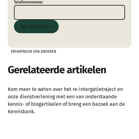
Telefoonnummer
Bel me terug!
Bel me terug!
ERVARINGEN VAN ANDEREN
Gerelateerde artikelen
Kom meer te weten over het re-intergatietraject en
onze dienstverlening met een van onderstaande
kennis- of blogartikelen of breng een bezoek aan de
Kennisbank.