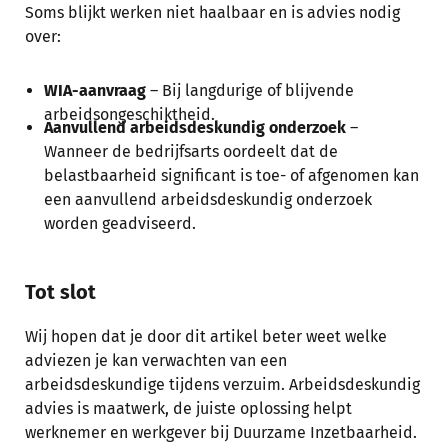
Soms blijkt werken niet haalbaar en is advies nodig
over:
WIA-aanvraag
– Bij langdurige of blijvende
arbeidsongeschiktheid.
Aanvullend arbeidsdeskundig onderzoek
–
Wanneer de bedrijfsarts oordeelt dat de
belastbaarheid significant is toe- of afgenomen kan
een aanvullend arbeidsdeskundig onderzoek
worden geadviseerd.
Tot slot
Wij hopen dat je door dit artikel beter weet welke
adviezen je kan verwachten van een
arbeidsdeskundige tijdens verzuim. Arbeidsdeskundig
advies is maatwerk, de juiste oplossing helpt
werknemer en werkgever bij Duurzame Inzetbaarheid.