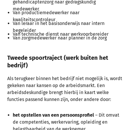
gehandicaptenzorg naar gedragskundig
medewerker
Van productiemedewerker naar
kwaliteitscontroleur
Van leraar in het basisonderwijs naar intern
begeleider
Van technische dienst naar werkvoorbereider
Van zorgmedewerker naar planner in de zorg
Tweede spoortraject (werk buiten het
bedrijf)
Als terugkeer binnen het bedrijf niet mogelijk is, wordt
gekeken naar kansen op de arbeidsmarkt. Een
arbeidsdeskundige brengt hierbij in kaart welke
functies passend kunnen zijn, onder andere door:
het opstellen van een persoonsprofiel
– Dit omvat
de competenties, werkervaring, opleiding en
belastbaarheid van de werknemer.