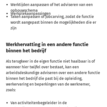
Werktijden aanpassen of het adviseren van een
opbouwschema
Werkplekaanpassingen
Taken aanpassen of jobcarving, zodat de functie
wordt aangepast binnen de mogelijkheden die er
zijn
Werkhervatting in een andere functie
binnen het bedrijf
Als terugkeer in de eigen functie niet haalbaar is of
wanneer hier twijfel over bestaat, kan een
arbeidsdeskundige adviseren over een andere functie
binnen het bedrijf die past bij de opleiding,
werkervaring en beperkingen van de werknemer,
zoals:
Van activiteitenbegeleider in de