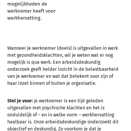
mogelijkheden de
werknemer heeft voor
werkhervatting.
Wanneer je werknemer (deels) is uitgevallen in werk
met gezondheidsklachten, wil je weten wat er nog
mogelijk is qua werk. Een arbeidsdeskundig
onderzoek geeft helder inzicht in de belastbaarheid
van je werknemer en wat dat betekent voor zijn of
haar inzet binnen of buiten je organisatie.
Stel je voor:
je werknemer is een tijd geleden
uitgevallen met psychische klachten en het is
onduidelijk of – en in welke vorm – werkhervatting
haalbaar is. Onze arbeidsdeskundige onderzoekt dit
objectief en deskundig. Zo voorkom je dat je