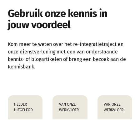
Gebruik onze kennis in
jouw voordeel
Kom meer te weten over het re-integratietraject en
onze dienstverlening met een van onderstaande
kennis- of blogartikelen of breng een bezoek aan de
Kennisbank.
HELDER
VAN ONZE
VAN ONZE
UITGELEGD
WERKVLOER
WERKVLOER