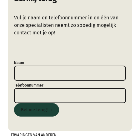
Vul je naam en telefoonnummer in en één van
onze specialisten neemt zo spoedig mogelijk
contact met je op!
Naam
Telefoonnummer
Bel me terug!
Bel me terug!
ERVARINGEN VAN ANDEREN