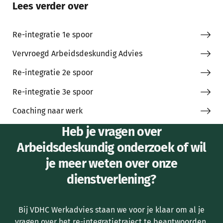
Lees verder over
Re-integratie 1e spoor
Vervroegd Arbeidsdeskundig Advies
Re-integratie 2e spoor
Re-integratie 3e spoor
Coaching naar werk
Heb je vragen over
Arbeidsdeskundig onderzoek of wil
je meer weten over onze
dienstverlening?
Bij VDHC Werkadvies staan we voor je klaar om al je
vragen over het re-integratietraject te beantwoorden.