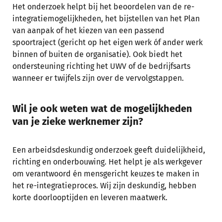
Het onderzoek helpt bij het beoordelen van de re-
integratiemogelijkheden, het bijstellen van het Plan
van aanpak of het kiezen van een passend
spoortraject (gericht op het eigen werk óf ander werk
binnen of buiten de organisatie). Ook biedt het
ondersteuning richting het UWV of de bedrijfsarts
wanneer er twijfels zijn over de vervolgstappen.
Wil je ook weten wat de mogelijkheden
van je zieke werknemer zijn?
Een arbeidsdeskundig onderzoek geeft duidelijkheid,
richting en onderbouwing. Het helpt je als werkgever
om verantwoord én mensgericht keuzes te maken in
het re-integratieproces. Wij zijn deskundig, hebben
korte doorlooptijden en leveren maatwerk.