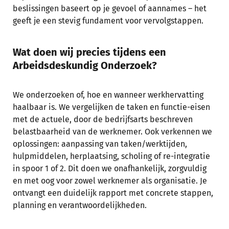
beslissingen baseert op je gevoel of aannames – het
geeft je een stevig fundament voor vervolgstappen.
Wat doen wij precies tijdens een
Arbeidsdeskundig Onderzoek?
We onderzoeken of, hoe en wanneer werkhervatting
haalbaar is. We vergelijken de taken en functie-eisen
met de actuele, door de bedrijfsarts beschreven
belastbaarheid van de werknemer. Ook verkennen we
oplossingen: aanpassing van taken/werktijden,
hulpmiddelen, herplaatsing, scholing of re-integratie
in spoor 1 of 2. Dit doen we onafhankelijk, zorgvuldig
en met oog voor zowel werknemer als organisatie. Je
ontvangt een duidelijk rapport met concrete stappen,
planning en verantwoordelijkheden.