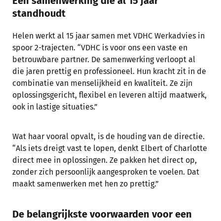
Een samenwerking die al 15 jaar
standhoudt
Helen werkt al 15 jaar samen met VDHC Werkadvies in
spoor 2-trajecten. “VDHC is voor ons een vaste en
betrouwbare partner. De samenwerking verloopt al
die jaren prettig en professioneel. Hun kracht zit in de
combinatie van menselijkheid en kwaliteit. Ze zijn
oplossingsgericht, flexibel en leveren altijd maatwerk,
ook in lastige situaties.”
Wat haar vooral opvalt, is de houding van de directie.
“Als iets dreigt vast te lopen, denkt Elbert of Charlotte
direct mee in oplossingen. Ze pakken het direct op,
zonder zich persoonlijk aangesproken te voelen. Dat
maakt samenwerken met hen zo prettig.”
De belangrijkste voorwaarden voor een