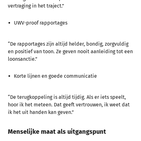
vertraging in het traject.”
UWV-proof rapportages
“De rapportages zijn altijd helder, bondig, zorgvuldig
en positief van toon. Ze geven nooit aanleiding tot een
loonsanctie.”
Korte lijnen en goede communicatie
“De terugkoppeling is altijd tijdig. Als er iets speelt,
hoor ik het meteen. Dat geeft vertrouwen, ik weet dat
ik het uit handen kan geven.”
Menselijke maat als uitgangspunt