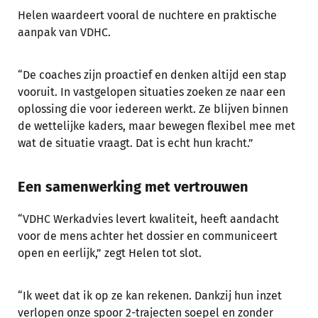
Helen waardeert vooral de nuchtere en praktische
aanpak van VDHC.
“De coaches zijn proactief en denken altijd een stap
vooruit. In vastgelopen situaties zoeken ze naar een
oplossing die voor iedereen werkt. Ze blijven binnen
de wettelijke kaders, maar bewegen flexibel mee met
wat de situatie vraagt. Dat is echt hun kracht.”
Een samenwerking met vertrouwen
“VDHC Werkadvies levert kwaliteit, heeft aandacht
voor de mens achter het dossier en communiceert
open en eerlijk,” zegt Helen tot slot.
“Ik weet dat ik op ze kan rekenen. Dankzij hun inzet
verlopen onze spoor 2-trajecten soepel en zonder