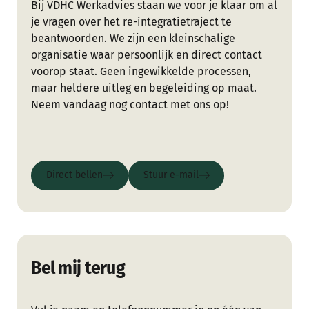
Bij VDHC Werkadvies staan we voor je klaar om al
je vragen over het re-integratietraject te
beantwoorden. We zijn een kleinschalige
organisatie waar persoonlijk en direct contact
voorop staat. Geen ingewikkelde processen,
maar heldere uitleg en begeleiding op maat.
Neem vandaag nog contact met ons op!
Direct bellen
Stuur e-mail
Direct bellen
Stuur e-mail
Bel mij terug