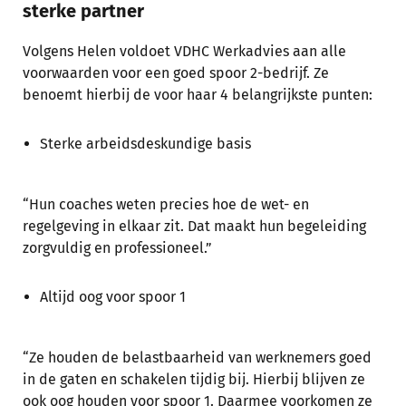
sterke partner
Volgens Helen voldoet VDHC Werkadvies aan alle
voorwaarden voor een goed spoor 2-bedrijf. Ze
benoemt hierbij de voor haar 4 belangrijkste punten:
Sterke arbeidsdeskundige basis
“Hun coaches weten precies hoe de wet- en
regelgeving in elkaar zit. Dat maakt hun begeleiding
zorgvuldig en professioneel.”
Altijd oog voor spoor 1
“Ze houden de belastbaarheid van werknemers goed
in de gaten en schakelen tijdig bij. Hierbij blijven ze
ook oog houden voor spoor 1. Daarmee voorkomen ze