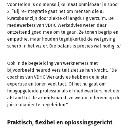
Voor Helen is de menselijke maat onmisbaar in spoor
2. “Bij re-integratie gaat het om mensen die al
kwetsbaar zijn door ziekte of langdurig verzuim. De
medewerkers van VDHC Werkadvies weten daar
ontzettend goed mee om te gaan. Ze tonen begrip en
empathie, maar houden tegelijkertijd de wetgeving
scherp in het vizier. Die balans is precies wat nodig is.”
Ook in de begeleiding van werknemers met
bijvoorbeeld neurodiversiteit ziet ze hun kracht. “De
coaches van VDHC Werkadvies hebben de juiste
expertise en tonen veel tact. Of het nu gaat om
hoogopgeleide professionals of medewerkers met een
afstand tot de arbeidsmarkt, ze weten iedereen op de
juiste manier te begeleiden.”
Praktisch, flexibel en oplossingsgericht