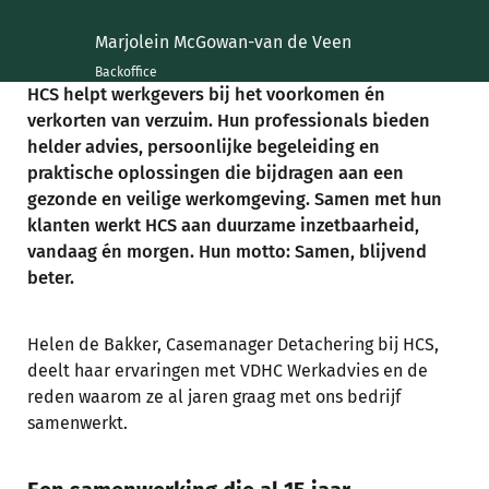
Marjolein McGowan-van de Veen
Backoffice
HCS helpt werkgevers bij het voorkomen én
verkorten van verzuim. Hun professionals bieden
helder advies, persoonlijke begeleiding en
praktische oplossingen die bijdragen aan een
gezonde en veilige werkomgeving. Samen met hun
klanten werkt HCS aan duurzame inzetbaarheid,
vandaag én morgen. Hun motto: Samen, blijvend
beter.
Helen de Bakker, Casemanager Detachering bij HCS,
deelt haar ervaringen met VDHC Werkadvies en de
reden waarom ze al jaren graag met ons bedrijf
samenwerkt.