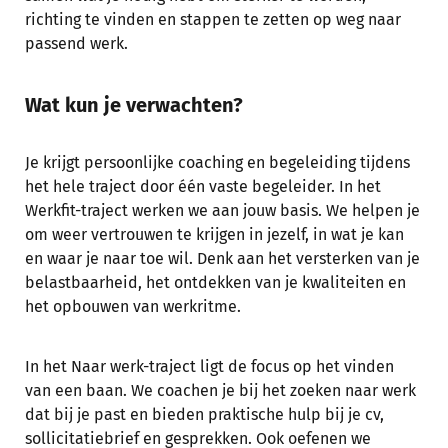
richting te vinden en stappen te zetten op weg naar
passend werk.
‍Wat kun je verwachten?
Je krijgt persoonlijke coaching en begeleiding tijdens
het hele traject door één vaste begeleider. In het
Werkfit-traject werken we aan jouw basis. We helpen je
om weer vertrouwen te krijgen in jezelf, in wat je kan
en waar je naar toe wil. Denk aan het versterken van je
belastbaarheid, het ontdekken van je kwaliteiten en
het opbouwen van werkritme.
In het Naar werk-traject ligt de focus op het vinden
van een baan. We coachen je bij het zoeken naar werk
dat bij je past en bieden praktische hulp bij je cv,
sollicitatiebrief en gesprekken. Ook oefenen we