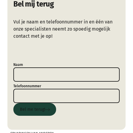
Bel mij terug
Vul je naam en telefoonnummer in en één van
onze specialisten neemt zo spoedig mogelijk
contact met je op!
Naam
Telefoonnummer
Bel me terug!
Bel me terug!