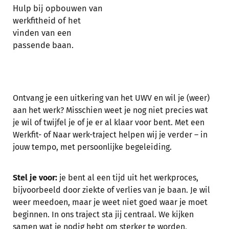
Hulp bij opbouwen van
werkfitheid of het
vinden van een
passende baan.
Ontvang je een uitkering van het UWV en wil je (weer)
aan het werk? Misschien weet je nog niet precies wat
je wil of twijfel je of je er al klaar voor bent. Met een
Werkfit- of Naar werk-traject helpen wij je verder – in
jouw tempo, met persoonlijke begeleiding.
Stel je voor:
je bent al een tijd uit het werkproces,
bijvoorbeeld door ziekte of verlies van je baan. Je wil
weer meedoen, maar je weet niet goed waar je moet
beginnen. In ons traject sta jij centraal. We kijken
samen wat je nodig hebt om sterker te worden,