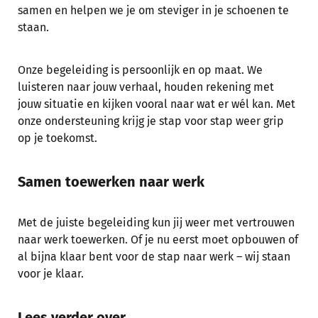
samen en helpen we je om steviger in je schoenen te
staan.
Onze begeleiding is persoonlijk en op maat. We
luisteren naar jouw verhaal, houden rekening met
jouw situatie en kijken vooral naar wat er wél kan. Met
onze ondersteuning krijg je stap voor stap weer grip
op je toekomst.
Samen toewerken naar werk
Met de juiste begeleiding kun jij weer met vertrouwen
naar werk toewerken. Of je nu eerst moet opbouwen of
al bijna klaar bent voor de stap naar werk – wij staan
voor je klaar.
Lees verder over