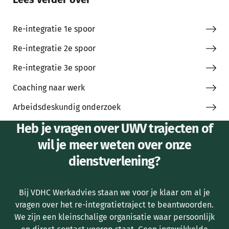
Re-integratie 1e spoor
Re-integratie 2e spoor
Re-integratie 3e spoor
Coaching naar werk
Arbeidsdeskundig onderzoek
Heb je vragen over UWV trajecten of
wil je meer weten over onze
dienstverlening?
Bij VDHC Werkadvies staan we voor je klaar om al je
vragen over het re-integratietraject te beantwoorden.
We zijn een kleinschalige organisatie waar persoonlijk