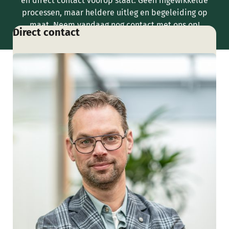
en direct contact voorop staat. Geen ingewikkelde
processen, maar heldere uitleg en begeleiding op
maat. Neem vandaag nog contact met ons op!
Direct contact