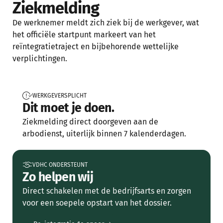
Ziekmelding
De werknemer meldt zich ziek bij de werkgever, wat
het officiële startpunt markeert van het
reïntegratietraject en bijbehorende wettelijke
verplichtingen.
WERKGEVERSPLICHT
Dit moet je doen.
Ziekmelding direct doorgeven aan de
arbodienst, uiterlijk binnen 7 kalenderdagen.
VDHC ONDERSTEUNT
Zo helpen wij
Direct schakelen met de bedrijfsarts en zorgen
voor een soepele opstart van het dossier.