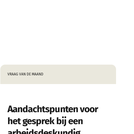
VRAAG VAN DE MAAND
Aandachtspunten voor
het gesprek bij een
arbeidsdeskundig