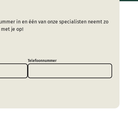
ummer in en één van onze specialisten neemt zo
 met je op!
Telefoonnummer