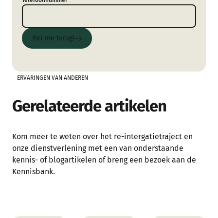
Telefoonnummer
Bel me terug!
Bel me terug!
ERVARINGEN VAN ANDEREN
Gerelateerde artikelen
Kom meer te weten over het re-intergatietraject en
onze dienstverlening met een van onderstaande
kennis- of blogartikelen of breng een bezoek aan de
Kennisbank.