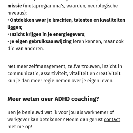
missie
(metaprogramma’s, waarden, neurologische
niveaus);
•
Ontdekken waar je krachten, talenten en kwaliteiten
liggen
;
•
Inzicht krijgen in je energiegevers
;
•
Je eigen gebruiksaanwijzing
leren kennen, maar ook
die van anderen.
Met meer zelfmanagement, zelfvertrouwen, inzicht in
communicatie, assertiviteit, vitaliteit en creativiteit
kun je dan meer regie nemen over je eigen leven.
Meer weten over ADHD coaching?
Ben je benieuwd wat ik voor jou als werknemer of
werkgever kan betekenen? Neem dan gerust
contact
met me op!