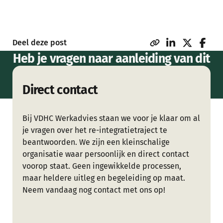
Deel deze post
Heb je vragen naar aanleiding van dit
artikel of wil je meer weten over
Direct contact
onze dienstverlening?
Bij VDHC Werkadvies staan we voor je klaar om al
je vragen over het re-integratietraject te
beantwoorden. We zijn een kleinschalige
organisatie waar persoonlijk en direct contact
voorop staat. Geen ingewikkelde processen,
maar heldere uitleg en begeleiding op maat.
Neem vandaag nog contact met ons op!