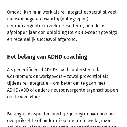
Omdat ik in mijn werk als re-integratiespecialist veel
mensen begeleid waarbij (onbegrepen)
neurodivergentie in ziekte resulteert, heb ik het
afgelopen jaar een opleiding tot ADHD-coach gevolgd
en recentelijk succesvol afgerond.
Het belang van ADHD coaching
Als gecertificeerd ADHD-coach ondersteun ik
werknemers en werkgevers – zowel preventief als
tijdens re-integratie – om beter om te gaan met
ADHD/ADD of andere neurodivergente eigenschappen
op de werkvloer.
Belangrijke aspecten hierbij zijn begrip over hoe het
overprikkelde of onderprikkelde brein werkt, maar