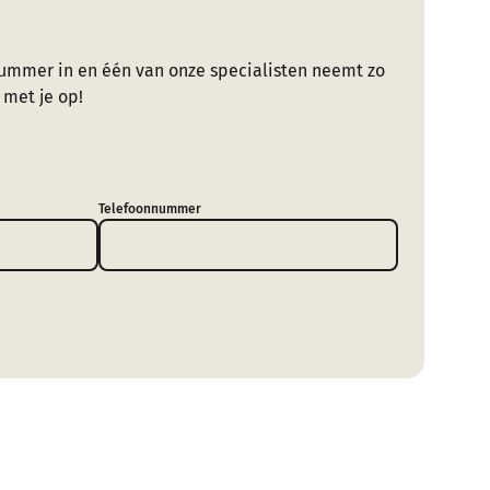
ummer in en één van onze specialisten neemt zo
 met je op!
Telefoonnummer