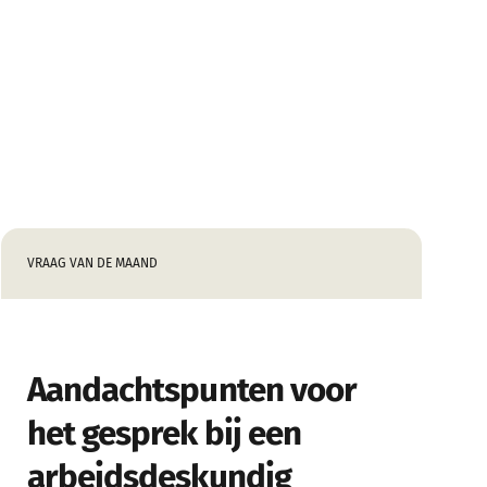
VRAAG VAN DE MAAND
Aandachtspunten voor
het gesprek bij een
arbeidsdeskundig