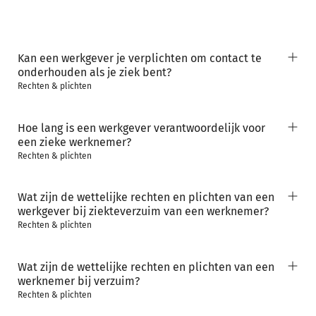
Kan een werkgever je verplichten om contact te
onderhouden als je ziek bent?
Rechten & plichten
Hoe lang is een werkgever verantwoordelijk voor
een zieke werknemer?
Rechten & plichten
Wat zijn de wettelijke rechten en plichten van een
werkgever bij ziekteverzuim van een werknemer?
Rechten & plichten
Wat zijn de wettelijke rechten en plichten van een
werknemer bij verzuim?
Rechten & plichten