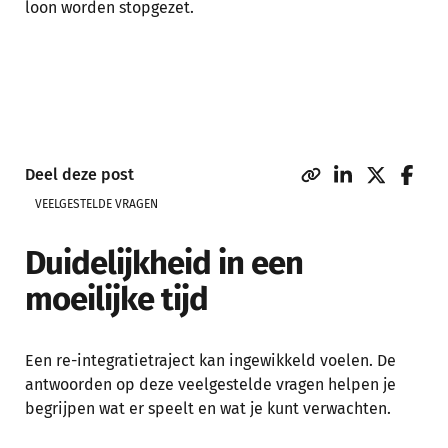
loon worden stopgezet.
Deel deze post
VEELGESTELDE VRAGEN
Duidelijkheid in een
moeilijke tijd
Een re-integratietraject kan ingewikkeld voelen. De
antwoorden op deze veelgestelde vragen helpen je
begrijpen wat er speelt en wat je kunt verwachten.