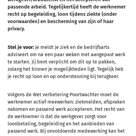
passende arbeid. Tegelijkertijd heeft de werknemer
recht op begeleiding, loon tijdens ziekte (onder
voorwaarden) en bescherming van zijn of haar
privacy.
Stel je voor:
je meldt je ziek en de bedrijfsarts
adviseert om na een paar weken met aangepast werk
te starten. Jij bent verplicht om dit op te pakken,
zolang het binnen je mogelijkheden ligt. Tegelijk heb
je recht op loon en op ondersteuning bij terugkeer.
Volgens de Wet verbetering Poortwachter moet de
werknemer actief meewerken: ziekmelden, afspraken
nakomen en passend werk accepteren. Het recht van
de werknemer is dat de werkgever zorgt voor
loonbetaling, begeleiding en het aanbieden van
passend werk. Bij onvoldoende medewerking kan het