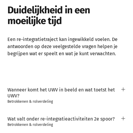
Duidelijkheid in een
moeilijke tijd
Een re-integratietraject kan ingewikkeld voelen. De
antwoorden op deze veelgestelde vragen helpen je
begrijpen wat er speelt en wat je kunt verwachten.
Wanneer komt het UWV in beeld en wat toetst het
UWV?
Betrokkenen & rolverdeling
Wat valt onder re-integratieactiviteiten 2e spoor?
Betrokkenen & rolverdeling