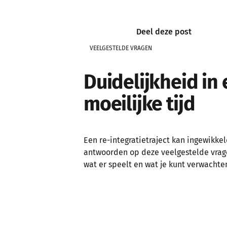
Deel deze post
VEELGESTELDE VRAGEN
Duidelijkheid in
moeilijke tijd
Een re-integratietraject kan ingewikke
antwoorden op deze veelgestelde vrag
wat er speelt en wat je kunt verwachte