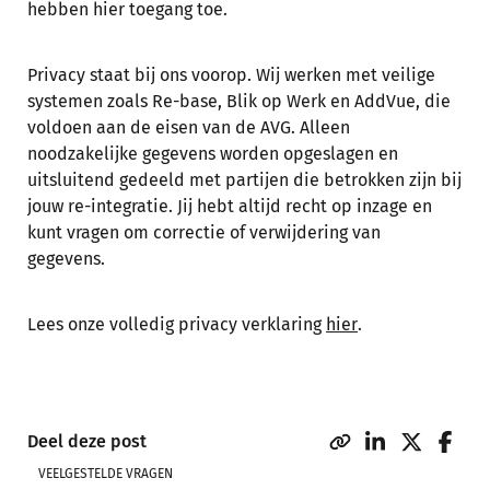
hebben hier toegang toe.
Privacy staat bij ons voorop. Wij werken met veilige
systemen zoals Re-base, Blik op Werk en AddVue, die
voldoen aan de eisen van de AVG. Alleen
noodzakelijke gegevens worden opgeslagen en
uitsluitend gedeeld met partijen die betrokken zijn bij
jouw re-integratie. Jij hebt altijd recht op inzage en
kunt vragen om correctie of verwijdering van
gegevens.
Lees onze volledig privacy verklaring
hier
.
Deel deze post
VEELGESTELDE VRAGEN