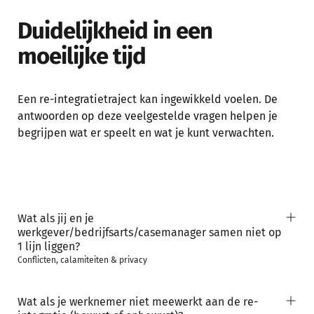
Duidelijkheid in een
moeilijke tijd
Een re-integratietraject kan ingewikkeld voelen. De
antwoorden op deze veelgestelde vragen helpen je
begrijpen wat er speelt en wat je kunt verwachten.
Wat als jij en je
werkgever/bedrijfsarts/casemanager samen niet op
1 lijn liggen?
Conflicten, calamiteiten & privacy
Wat als je werknemer niet meewerkt aan de re-