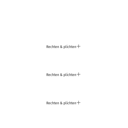
Rechten & plichten
Rechten & plichten
Rechten & plichten