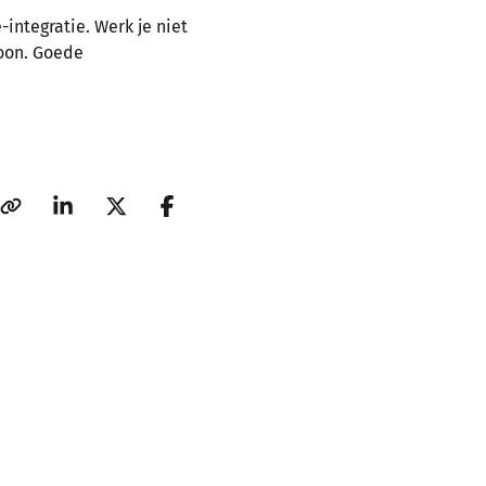
integratie. Werk je niet
loon. Goede