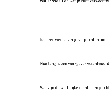
wat er speelt en wat je kunt verwachte
Kan een werkgever je verplichten om c
Hoe lang is een werkgever verantwoord
Wat zijn de wettelijke rechten en pli