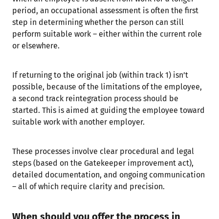
period, an occupational assessment is often the first
step in determining whether the person can still
perform suitable work – either within the current role
or elsewhere.
If returning to the original job (within track 1) isn’t
possible, because of the limitations of the employee,
a second track reintegration process should be
started. This is aimed at guiding the employee toward
suitable work with another employer.
These processes involve clear procedural and legal
steps (based on the Gatekeeper improvement act),
detailed documentation, and ongoing communication
– all of which require clarity and precision.
When should you offer the process in