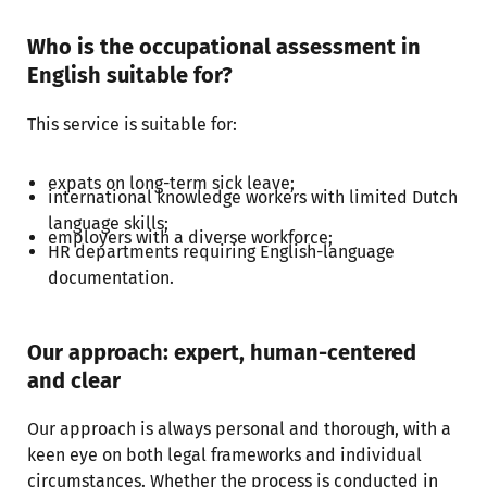
Who is the occupational assessment in
English suitable for?
This service is suitable for:
expats on long-term sick leave;
international knowledge workers with limited Dutch
language skills;
employers with a diverse workforce;
HR departments requiring English-language
documentation.
Our approach: expert, human-centered
and clear
Our approach is always personal and thorough, with a
keen eye on both legal frameworks and individual
circumstances. Whether the process is conducted in