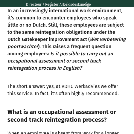
Directeur / Register Arbeidsdeskundige
In an increasingly international work environment,
it’s common to encounter employees who speak
little or no Dutch. Still, these employees are subject
to the same reintegration obligations under the
Dutch Gatekeeper improvement act (
Wet verbetering
poortwachter
). This raises a frequent question
among employers:
Is it possible to carry out an
occupational assessment or second track
reintegration process in English?
The short answer: yes, at VDHC Werkadvies we offer
this service. In fact, it’s often highly recommended.
What is an occupational assessment or
second track reintegration process?
When an employee is absent from work for a longer