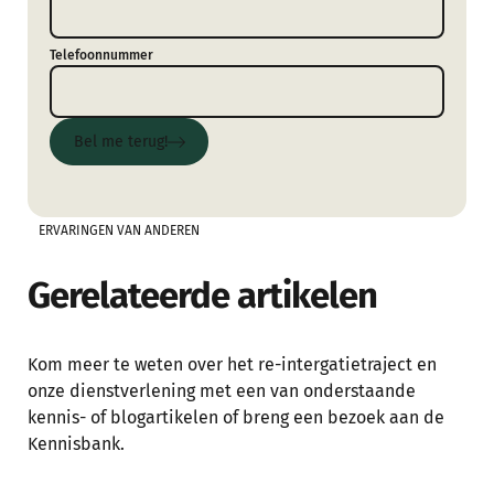
Telefoonnummer
Bel me terug!
Bel me terug!
ERVARINGEN VAN ANDEREN
Gerelateerde artikelen
Kom meer te weten over het re-intergatietraject en
onze dienstverlening met een van onderstaande
kennis- of blogartikelen of breng een bezoek aan de
Kennisbank.