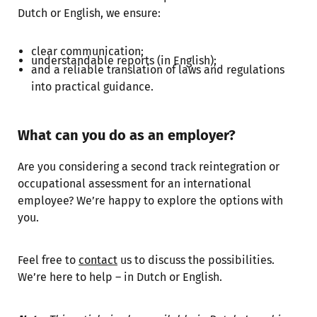
Dutch or English, we ensure:
clear communication;
understandable reports (in English);
and a reliable translation of laws and regulations
into practical guidance.
What can you do as an employer?
Are you considering a second track reintegration or
occupational assessment for an international
employee? We’re happy to explore the options with
you.
Feel free to
contact
us to discuss the possibilities.
We’re here to help – in Dutch or English.